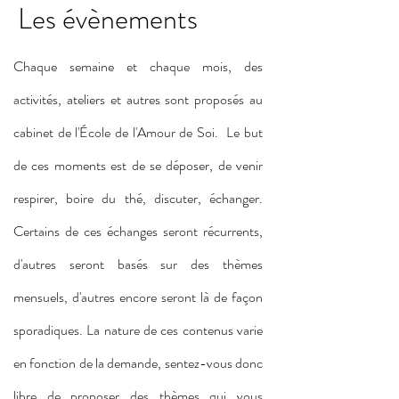
Les évènements
Chaque semaine et chaque mois, des
activités, ateliers et autres sont proposés au
cabinet de l'École de l'Amour de Soi. Le but
de ces moments est de se déposer, de venir
respirer, boire du thé, discuter, échanger.
Certains de ces échanges seront récurrents,
d'autres seront basés sur des thèmes
mensuels, d'autres encore seront là de façon
sporadiques. La nature de ces contenus varie
en fonction de la demande, sentez-vous donc
libre de proposer des thèmes qui vous