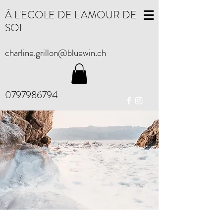
À L'ECOLE DE L'AMOUR DE
SOI
charline.grillon@bluewin.ch
0797986794